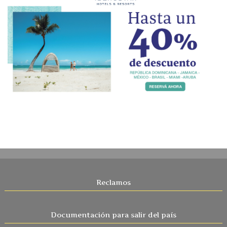
Reclamos
Documentación para salir del país