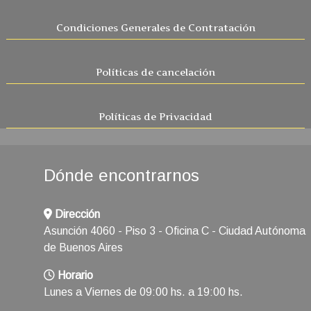
Condiciones Generales de Contratación
Políticas de cancelación
Políticas de Privacidad
Dónde encontrarnos
Dirección
Asunción 4060 - Piso 3 - Oficina C - Ciudad Autónoma
de Buenos Aires
Horario
Lunes a Viernes de 09:00 hs. a 19:00 hs.