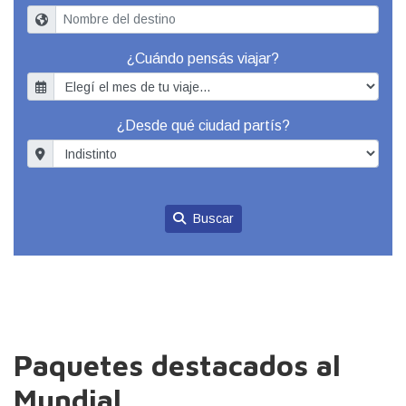
¿Cuándo pensás viajar?
¿Desde qué ciudad partís?
Buscar
Paquetes destacados al
Mundial