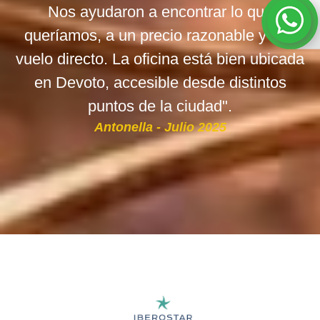
Nos ayudaron a encontrar lo que
queríamos, a un precio razonable y con
vuelo directo. La oficina está bien ubicada
en Devoto, accesible desde distintos
puntos de la ciudad".
Antonella - Julio 2025