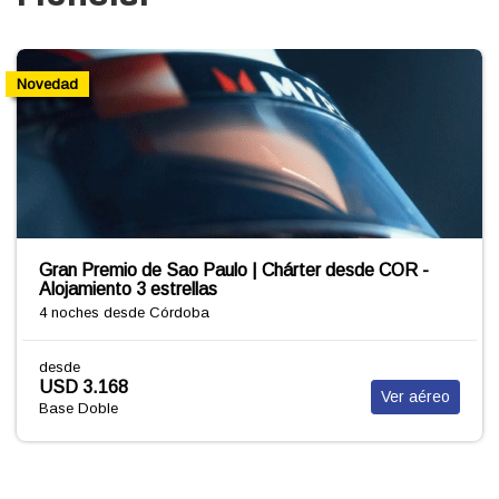
Novedad
Gran Premio de Sao Paulo | Chárter desde COR -
Alojamiento 3 estrellas
4 noches
desde Córdoba
desde
USD 3.168
Ver aéreo
Base Doble