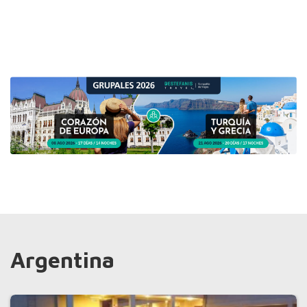
Argentina