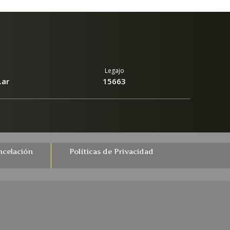
ncelación
Políticas de Privacidad