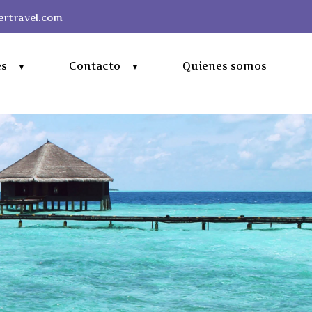
rtravel.com
es
Contacto
Quienes somos