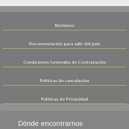
Reclamos
Documentación para salir del país
Condiciones Generales de Contratación
Políticas de cancelación
Políticas de Privacidad
Dónde encontrarnos