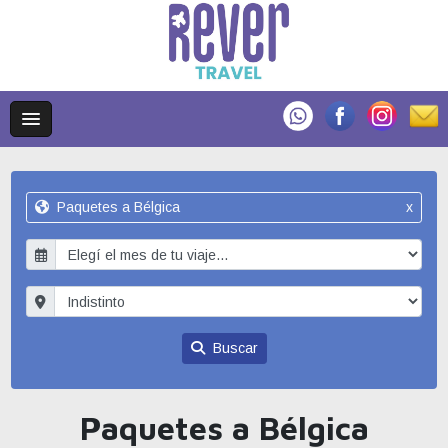
Paquetes a Bélgica
x
Buscar
Paquetes a Bélgica