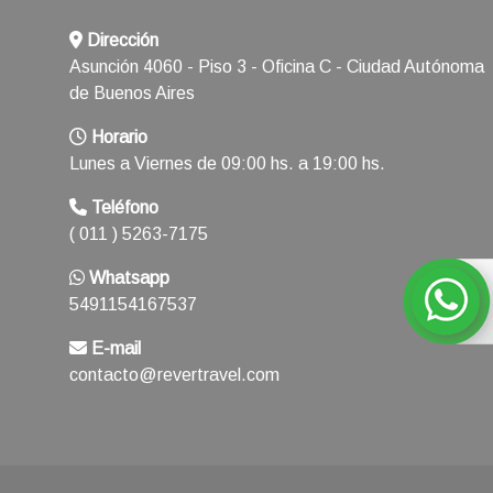
Dirección
Asunción 4060 - Piso 3 - Oficina C - Ciudad Autónoma
de Buenos Aires
Horario
Lunes a Viernes de 09:00 hs. a 19:00 hs.
Teléfono
( 011 ) 5263-7175
Whatsapp
5491154167537
E-mail
contacto@revertravel.com